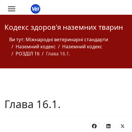
Кодекс здоров'я наземних тварин
Ви тут:
Міжнародні ветеринарні стандарти
Наземний кодекс
Наземний кодекс
РОЗДІЛ 16
Глава 16.1.
Глава 16.1.