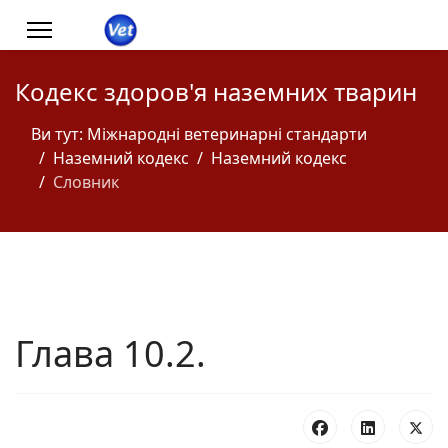
Кодекс здоров'я наземних тварин
Ви тут:
Міжнародні ветеринарні стандарти
Наземний кодекс
Наземний кодекс
Словник
Глава 10.2.