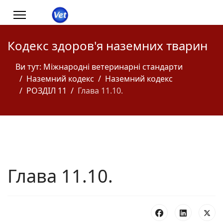
Кодекс здоров'я наземних тварин
Ви тут:
Міжнародні ветеринарні стандарти
Наземний кодекс
Наземний кодекс
РОЗДІЛ 11
Глава 11.10.
Глава 11.10.