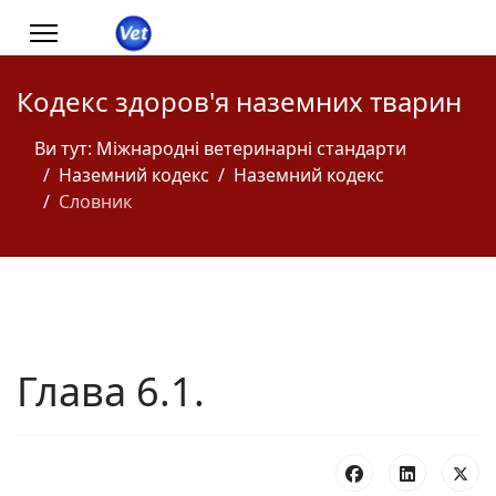
Кодекс здоров'я наземних тварин
Ви тут:
Міжнародні ветеринарні стандарти
Наземний кодекс
Наземний кодекс
Словник
Глава 6.1.