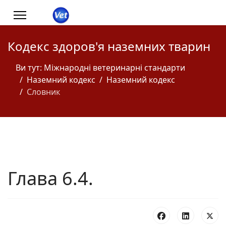
Кодекс здоров'я наземних тварин
Ви тут:
Міжнародні ветеринарні стандарти
Наземний кодекс
Наземний кодекс
Словник
Глава 6.4.