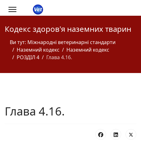
Кодекс здоров'я наземних тварин
Ви тут:
Міжнародні ветеринарні стандарти
Наземний кодекс
Наземний кодекс
РОЗДІЛ 4
Глава 4.16.
Глава 4.16.