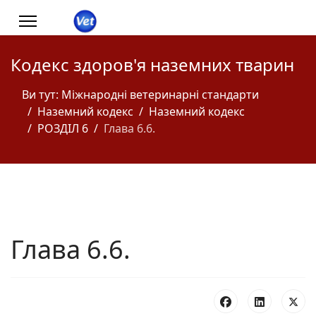
Кодекс здоров'я наземних тварин
Ви тут:
Міжнародні ветеринарні стандарти
Наземний кодекс
Наземний кодекс
РОЗДІЛ 6
Глава 6.6.
Глава 6.6.